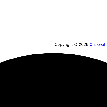
.
Copyright © 2026
Chakwal 