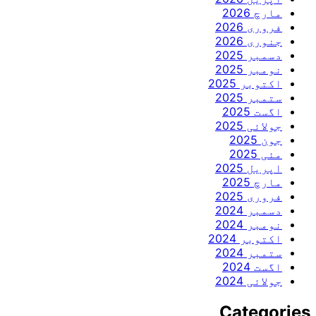
مارچ 2026
فروری 2026
جنوری 2026
دسمبر 2025
نومبر 2025
اکتوبر 2025
ستمبر 2025
اگست 2025
جولائی 2025
جون 2025
مئی 2025
اپریل 2025
مارچ 2025
فروری 2025
دسمبر 2024
نومبر 2024
اکتوبر 2024
ستمبر 2024
اگست 2024
جولائی 2024
Categories