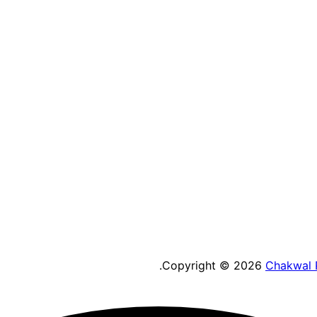
.
Copyright © 2026
Chakwal 